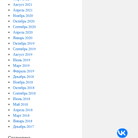
Август 2021
Апрель 2021
Ноябрь 2020
Октябрь 2020
Сентябрь 2020
Апрель 2020
Январь 2020
Октябрь 2019
Сентябрь 2019
Август 2019
Июнь 2019
Март 2019
Февраль 2019
Декабрь 2018
Ноябрь 2018
Октябрь 2018
Сентябрь 2018
Июнь 2018
Май 2018
Апрель 2018
Март 2018
Январь 2018
Декабрь 2017
Статистика