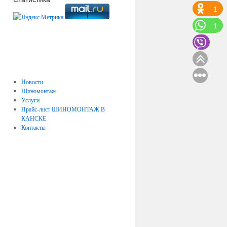
1
1
Новости
Шиномонтаж
Услуги
Прайс-лист ШИНОМОНТАЖ В
КАНСКЕ
Контакты