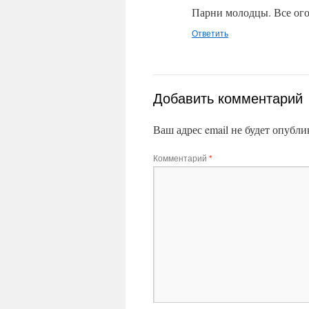
Парни молодцы. Все ого
Ответить
Добавить комментарий
Ваш адрес email не будет опубли
Комментарий
*