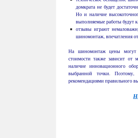
домкрата не будет достаточ
Но и наличие высокоточног
выполняемые работы будут к
отзывы играют немаловажну
шиномонтаж, впечатления от
На шиномонтаж цены могут 
стоимости также зависит от 
наличие инновационного обор
выбранной точки. Поэтому, 
рекомендациями правильного выб
Н