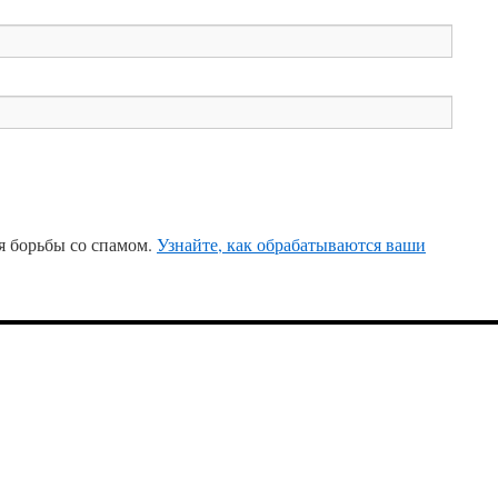
ля борьбы со спамом.
Узнайте, как обрабатываются ваши